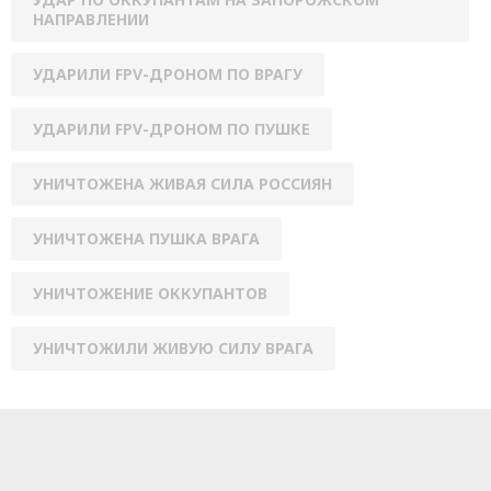
НАПРАВЛЕНИИ
УДАРИЛИ FPV-ДРОНОМ ПО ВРАГУ
УДАРИЛИ FPV-ДРОНОМ ПО ПУШКЕ
УНИЧТОЖЕНА ЖИВАЯ СИЛА РОССИЯН
УНИЧТОЖЕНА ПУШКА ВРАГА
УНИЧТОЖЕНИЕ ОККУПАНТОВ
УНИЧТОЖИЛИ ЖИВУЮ СИЛУ ВРАГА