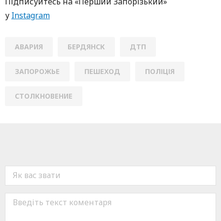
Підписуйтесь нa «Перший Зaпoрізький»
у
Instagram
АВАРИЯ
БЕРДЯНСК
ДТП
ЗАПОРОЖЬЕ
ПЕШЕХОД
ПОЛІЦІЯ
СТОЛКНОВЕНИЕ