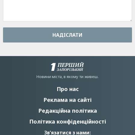
НАДIСЛАТИ
Новини мiста, в якому ти живеш.
Про нас
Реклама на сайті
Редакційна політика
Політика конфіденційності
Зв'язатися з нами: