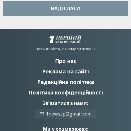
НАДIСЛАТИ
Новини мiста, в якому ти живеш.
Про нас
Реклама на сайті
Редакційна політика
Політика конфіденційності
Зв'язатися з нами:
1newszp@gmail.com
Ми у соцмережах: