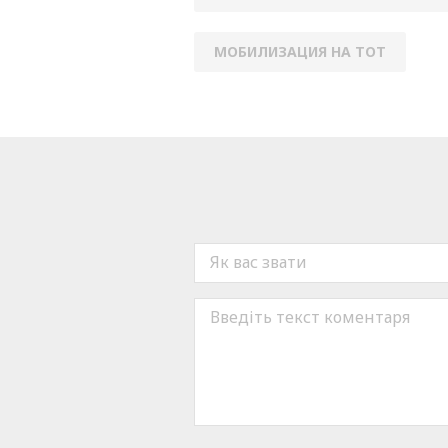
МОБИЛИЗАЦИЯ НА ТОТ