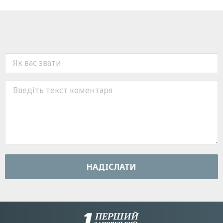
НАДIСЛАТИ