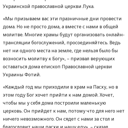
Украинской православной церкви Лука.
«Мы призываем вас эти празничные дни провести
дома. Но не просто дома, а вместе с нами в общей
молитве. Многие храмы будут организовать онлайн-
трансляции богослужений, просоединяйтесь. Ведь
нет ни одного места на земле, где нельзя было бы
возносить молитву к Богу», – призвал верующих
оставаться дома епископ Православной церкви
Украины Фотий.
«Каждый год мы приходили в храм на Пасху, но в
этом году Бог хочет прийти к нам домой. Хочет,
чтобы мы у себя дома построили маленькую
церковь. Он прийдет к нам, потому что для него нет
ничего невозможного. Он сядет с нами за стол и
благословит наши пасхи и нашу еду», – сказал