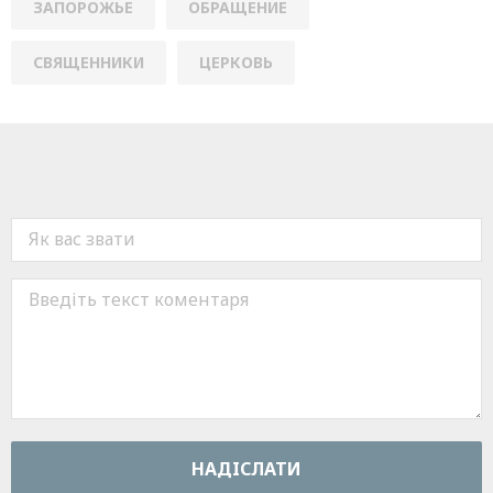
ЗАПОРОЖЬЕ
ОБРАЩЕНИЕ
СВЯЩЕННИКИ
ЦЕРКОВЬ
НАДIСЛАТИ