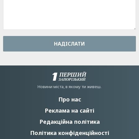
НАДIСЛАТИ
Новини мiста, в якому ти живеш.
Про нас
Реклама на сайті
Редакційна політика
Політика конфіденційності