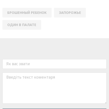
БРОШЕННЫЙ РЕБЕНОК
ЗАПОРОЖЬЕ
ОДИН В ПАЛАТЕ