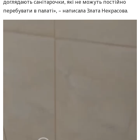
доглядають санітарочки, які не можуть постійно
перебувати в палаті», – написала Злата Некрасова.