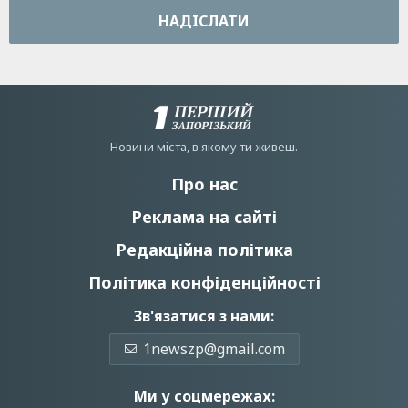
НАДIСЛАТИ
Новини мiста, в якому ти живеш.
Про нас
Реклама на сайті
Редакційна політика
Політика конфіденційності
Зв'язатися з нами:
1newszp@gmail.com
Ми у соцмережах: