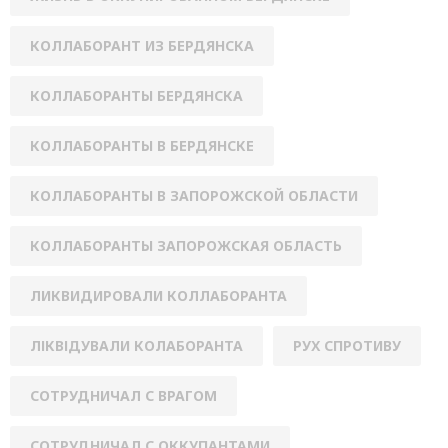
КОЛЛАБОРАНТ ИЗ БЕРДЯНСКА
КОЛЛАБОРАНТЫ БЕРДЯНСКА
КОЛЛАБОРАНТЫ В БЕРДЯНСКЕ
КОЛЛАБОРАНТЫ В ЗАПОРОЖСКОЙ ОБЛАСТИ
КОЛЛАБОРАНТЫ ЗАПОРОЖСКАЯ ОБЛАСТЬ
ЛИКВИДИРОВАЛИ КОЛЛАБОРАНТА
ЛІКВІДУВАЛИ КОЛАБОРАНТА
РУХ СПРОТИВУ
СОТРУДНИЧАЛ С ВРАГОМ
СОТРУДНИЧАЛ С ОККУПАНТАМИ