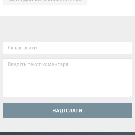
НАДIСЛАТИ