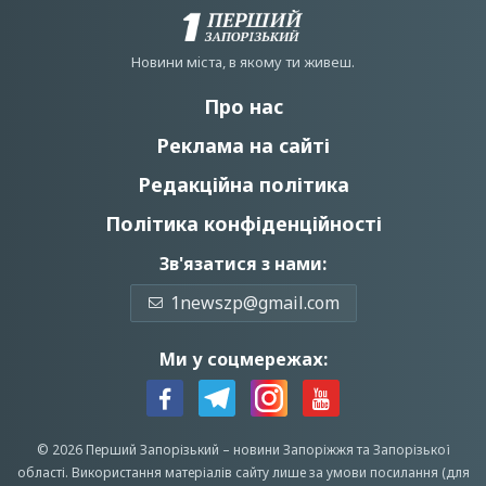
Новини мiста, в якому ти живеш.
Про нас
Реклама на сайті
Редакційна політика
Політика конфіденційності
Зв'язатися з нами:
1newszp@gmail.com
Ми у соцмережах:
© 2026 Перший Запорізький –
новини Запоріжжя
та Запорізької
області.
Використання матеріалів сайту лише за умови посилання (для