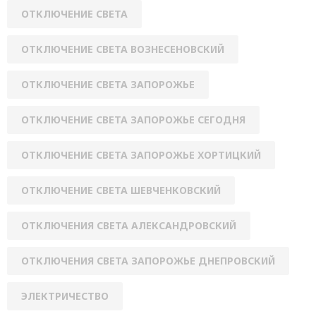
ОТКЛЮЧЕНИЕ СВЕТА
ОТКЛЮЧЕНИЕ СВЕТА ВОЗНЕСЕНОВСКИЙ
ОТКЛЮЧЕНИЕ СВЕТА ЗАПОРОЖЬЕ
ОТКЛЮЧЕНИЕ СВЕТА ЗАПОРОЖЬЕ СЕГОДНЯ
ОТКЛЮЧЕНИЕ СВЕТА ЗАПОРОЖЬЕ ХОРТИЦКИЙ
ОТКЛЮЧЕНИЕ СВЕТА ШЕВЧЕНКОВСКИЙ
ОТКЛЮЧЕНИЯ СВЕТА АЛЕКСАНДРОВСКИЙ
ОТКЛЮЧЕНИЯ СВЕТА ЗАПОРОЖЬЕ ДНЕПРОВСКИЙ
ЭЛЕКТРИЧЕСТВО