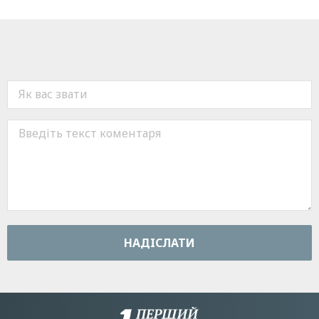
НАДIСЛАТИ