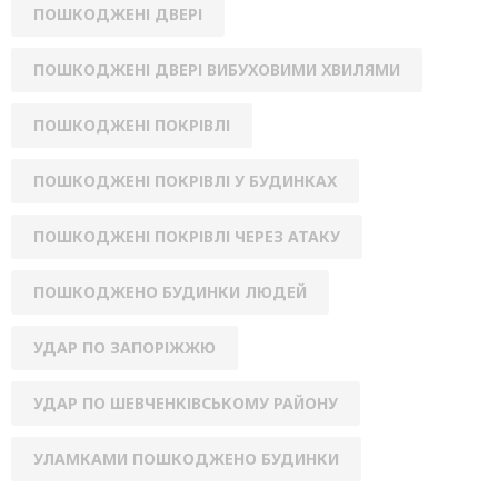
ПОШКОДЖЕНІ ДВЕРІ
ПОШКОДЖЕНІ ДВЕРІ ВИБУХОВИМИ ХВИЛЯМИ
ПОШКОДЖЕНІ ПОКРІВЛІ
ПОШКОДЖЕНІ ПОКРІВЛІ У БУДИНКАХ
ПОШКОДЖЕНІ ПОКРІВЛІ ЧЕРЕЗ АТАКУ
ПОШКОДЖЕНО БУДИНКИ ЛЮДЕЙ
УДАР ПО ЗАПОРІЖЖЮ
УДАР ПО ШЕВЧЕНКІВСЬКОМУ РАЙОНУ
УЛАМКАМИ ПОШКОДЖЕНО БУДИНКИ