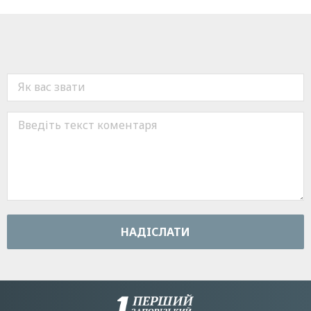
НАДIСЛАТИ