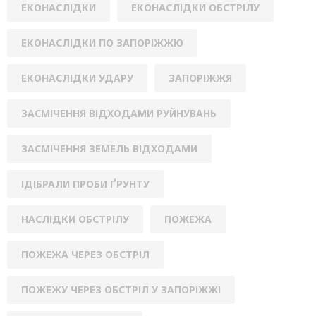
ЕКОНАСЛІДКИ
ЕКОНАСЛІДКИ ОБСТРІЛУ
ЕКОНАСЛІДКИ ПО ЗАПОРІЖЖЮ
ЕКОНАСЛІДКИ УДАРУ
ЗАПОРІЖЖЯ
ЗАСМІЧЕННЯ ВІДХОДАМИ РУЙНУВАНЬ
ЗАСМІЧЕННЯ ЗЕМЕЛЬ ВІДХОДАМИ
ІДІБРАЛИ ПРОБИ ҐРУНТУ
НАСЛІДКИ ОБСТРІЛУ
ПОЖЕЖА
ПОЖЕЖА ЧЕРЕЗ ОБСТРІЛ
ПОЖЕЖУ ЧЕРЕЗ ОБСТРІЛ У ЗАПОРІЖЖІ