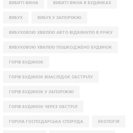
ВИБИТІ ВІКНА
ВИБИТІ ВІКНА В БУДИНКАХ
ВИБУХ
ВИБУХ У ЗАПОРІЖЖІ
ВИБУХОВОЮ ХВИЛЕЮ АВТО ВІДКИНУЛО В РІЧКУ
ВИБУХОВОЮ ХВИЛЕЮ ПОШКОДЖЕНО БУДИНОК
ГОРІВ БУДИНОК
ГОРІВ БУДИНОК ВНАСЛІДОК ОБСТРІЛУ
ГОРІВ БУДИНОК У ЗАПОРІЖЖІ
ГОРІВ БУДИНОК ЧЕРЕЗ ОБСТРІЛ
ГОРІЛА ГОСПОДАРСЬКА СПОРУДА
ЕКОЛОГІЯ