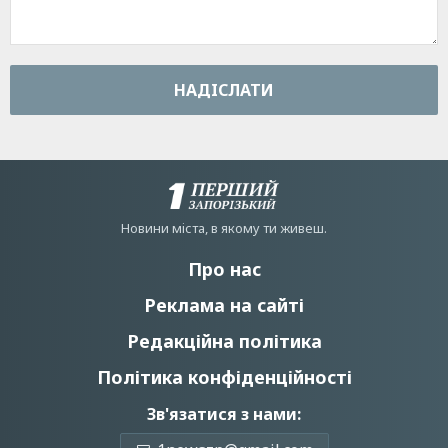
НАДIСЛАТИ
Новини мiста, в якому ти живеш.
Про нас
Реклама на сайті
Редакційна політика
Політика конфіденційності
Зв'язатися з нами: