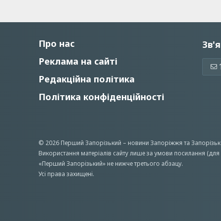
Про нас
Зв'я
Реклама на сайті
Редакційна політика
Політика конфіденційності
© 2026 Перший Запорізький –
новини Запоріжжя
та Запорізьк
Використання матеріалів сайту лише за умови посилання (для 
«Перший Запорiзький» не нижче третього абзацу.
Усi права захищенi.