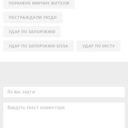
ПОРАНЕНО МИРНИХ ЖИТЕЛІВ
ПОСТРАЖДАЛИ ЛЮДИ
УДАР ПО ЗАПОРІЖЖЮ
УДАР ПО ЗАПОРІЖЖЮ БПЛА
УДАР ПО МІСТУ