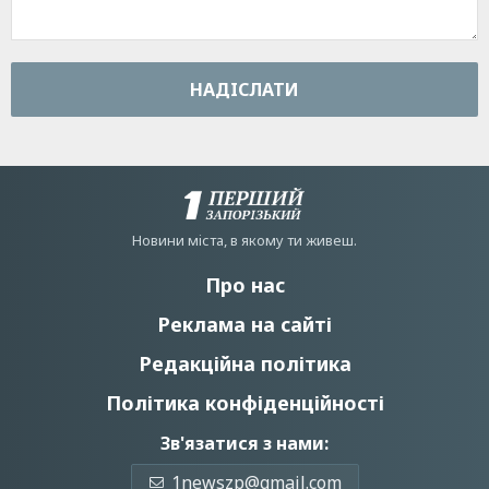
НАДIСЛАТИ
Новини мiста, в якому ти живеш.
Про нас
Реклама на сайті
Редакційна політика
Політика конфіденційності
Зв'язатися з нами:
1newszp@gmail.com