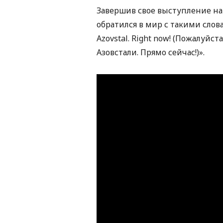
Завершив свое выступление на
обратился в мир с такими словам
Azovstal. Right now! (Пожалуйс
Азовстали. Прямо сейчас!)».