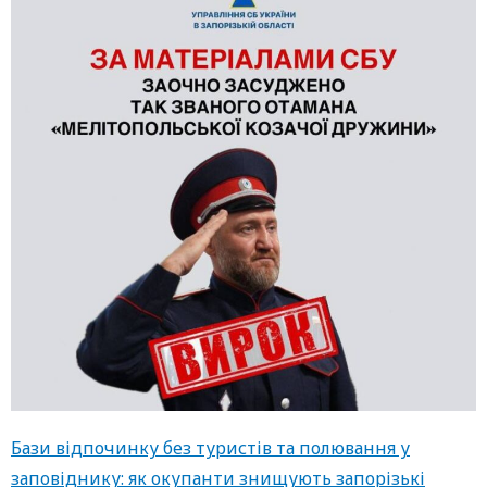
Бази відпочинку без туристів та полювання у
заповіднику: як окупанти знищують запорізькі