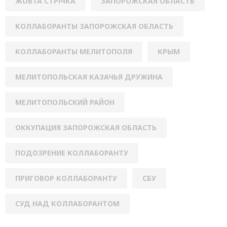
ЖОВТА СТРІЧКА
ЗАПОРОЖСКАЯ ОБЛАСТЬ
КОЛЛАБОРАНТЫ ЗАПОРОЖСКАЯ ОБЛАСТЬ
КОЛЛАБОРАНТЫ МЕЛИТОПОЛЯ
КРЫМ
МЕЛИТОПОЛЬСКАЯ КАЗАЧЬЯ ДРУЖИНА
МЕЛИТОПОЛЬСКИЙ РАЙОН
ОККУПАЦИЯ ЗАПОРОЖСКАЯ ОБЛАСТЬ
ПОДОЗРЕНИЕ КОЛЛАБОРАНТУ
ПРИГОВОР КОЛЛАБОРАНТУ
СБУ
СУД НАД КОЛЛАБОРАНТОМ