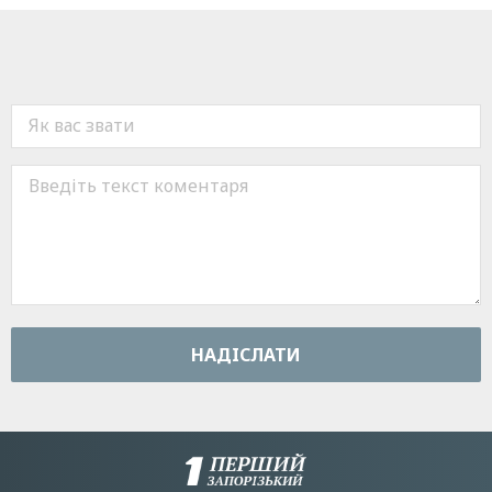
НАДIСЛАТИ