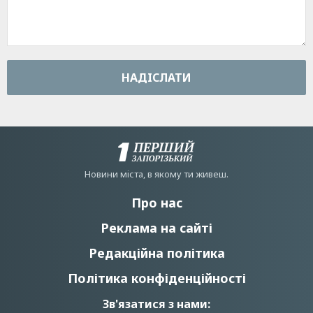
НАДIСЛАТИ
Новини мiста, в якому ти живеш.
Про нас
Реклама на сайті
Редакційна політика
Політика конфіденційності
Зв'язатися з нами: