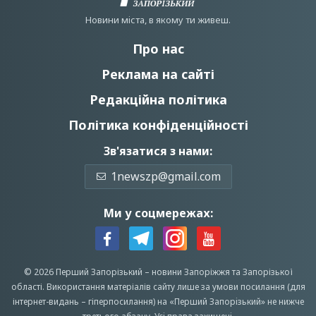
Новини мiста, в якому ти живеш.
Про нас
Реклама на сайті
Редакційна політика
Політика конфіденційності
Зв'язатися з нами:
1newszp@gmail.com
Ми у соцмережах:
© 2026 Перший Запорізький –
новини Запоріжжя
та Запорізької
області.
Використання матеріалів сайту лише за умови посилання (для
інтернет-видань – гіперпосилання) на «Перший Запорiзький» не нижче