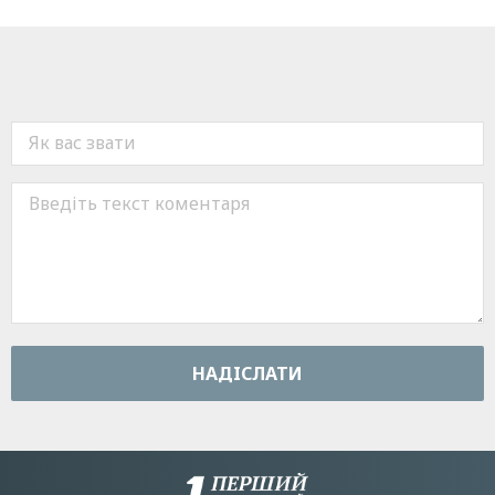
НАДIСЛАТИ