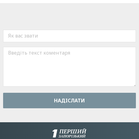
НАДIСЛАТИ