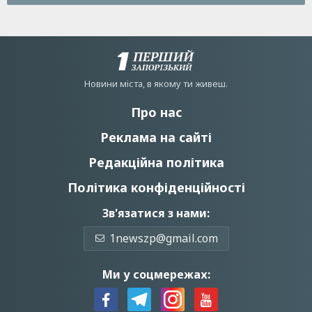
Новини мiста, в якому ти живеш.
Про нас
Реклама на сайті
Редакційна політика
Політика конфіденційності
Зв'язатися з нами:
1newszp@gmail.com
Ми у соцмережах: