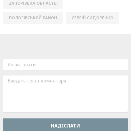
ЗАПОРІЗЬКА ОБЛАСТЬ
ПОЛОГІВСЬКИЙ РАЙОН
СЕРГІЙ СИДОРЕНКО
НАДIСЛАТИ