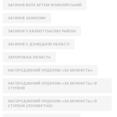
ЗАГИНУВ ВОЇН АРТЕМ ФОМІЛЯРСЬКИЙ
ЗАГИНУВ ЗАХИСНИК
ЗАГИНУВ У БАХМУТСЬКОМУ РАЙОНІ
ЗАГИНУВ У ДОНЕЦЬКІЙ ОБЛАСТІ
ЗАПОРІЗЬКА ОБЛАСТЬ
НАГОРОДЖЕНИЙ ОРДЕНОМ «ЗА МУЖНІСТЬ»
НАГОРОДЖЕНИЙ ОРДЕНОМ «ЗА МУЖНІСТЬ» ІІІ
СТУПЕНЯ
НАГОРОДЖЕНИЙ ОРДЕНОМ «ЗА МУЖНІСТЬ» ІІІ
СТУПЕНЯ (ПОСМЕРТНО)