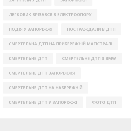
ЛЕГКОВИК ВРІЗАВСЯ В ЕЛЕКТРООПОРУ
ПОДІЯ У ЗАПОРІЖЖІ
ПОСТРАЖДАЛИ В ДТП
СМЕРТЕЛЬНА ДТП НА ПРИБЕРЕЖНІЙ МАГІСТРАЛІ
СМЕРТЕЛЬНЕ ДТП
СМЕРТЕЛЬНЕ ДТП З BMW
СМЕРТЕЛЬНЕ ДТП ЗАПОРІЖЖЯ
СМЕРТЕЛЬНЕ ДТП НА НАБЕРЕЖНІЙ
СМЕРТЕЛЬНЕ ДТП У ЗАПОРІЖЖІ
ФОТО ДТП