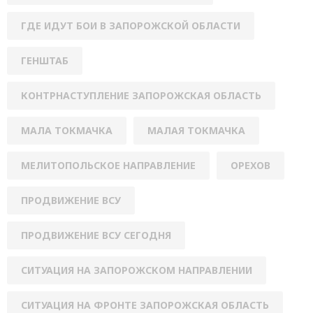
ГДЕ ИДУТ БОИ В ЗАПОРОЖСКОЙ ОБЛАСТИ
ГЕНШТАБ
КОНТРНАСТУПЛЕНИЕ ЗАПОРОЖСКАЯ ОБЛАСТЬ
МАЛА ТОКМАЧКА
МАЛАЯ ТОКМАЧКА
МЕЛИТОПОЛЬСКОЕ НАПРАВЛЕНИЕ
ОРЕХОВ
ПРОДВИЖЕНИЕ ВСУ
ПРОДВИЖЕНИЕ ВСУ СЕГОДНЯ
СИТУАЦИЯ НА ЗАПОРОЖСКОМ НАПРАВЛЕНИИ
СИТУАЦИЯ НА ФРОНТЕ ЗАПОРОЖСКАЯ ОБЛАСТЬ