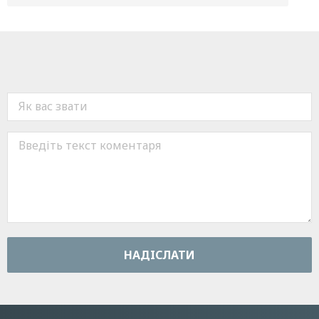
НАДIСЛАТИ