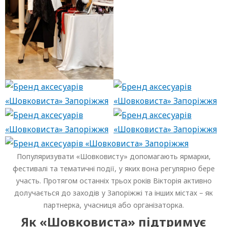
Популяризувати «Шовковисту» допомагають ярмарки,
фестивалі та тематичні події, у яких вона регулярно бере
участь. Протягом останніх трьох років Вікторія активно
долучається до заходів у Запоріжжі та інших містах – як
партнерка, учасниця або організаторка.
Як «Шовковиста» підтримує