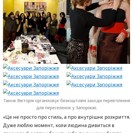
Також Вікторія організовує безкоштовні заходи перевтілення
для переселенок у Запоріжжі.
«Це не просто про стиль, а про внутрішнє розкриття.
Дуже люблю момент, коли людина дивиться в