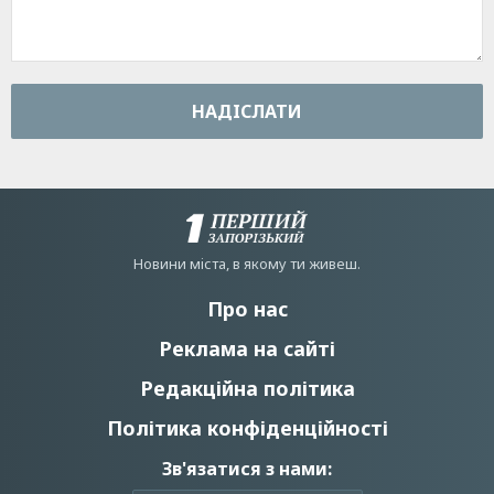
НАДIСЛАТИ
Новини мiста, в якому ти живеш.
Про нас
Реклама на сайті
Редакційна політика
Політика конфіденційності
Зв'язатися з нами: