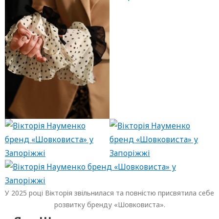
У 2025 році Вікторія звільнилася та повністю присвятила себе
розвитку бренду «Шовковиста».