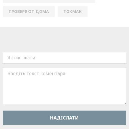
ПРОВЕРЯЮТ ДОМА
ТОКМАК
НАДIСЛАТИ