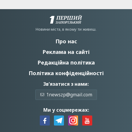
Новини мiста, в якому ти живеш.
Про нас
Реклама на сайті
Редакційна політика
Політика конфіденційності
Зв'язатися з нами:
1newszp@gmail.com
Ми у соцмережах: