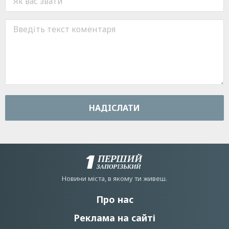
НАДIСЛАТИ
Новини мiста, в якому ти живеш.
Про нас
Реклама на сайті