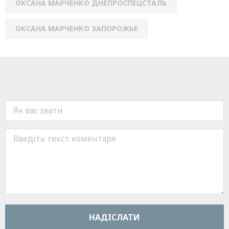
ОКСАНА МАРЧЕНКО ДНЕПРОСПЕЦСТАЛЬ
ОКСАНА МАРЧЕНКО ЗАПОРОЖЬЕ
НАДIСЛАТИ