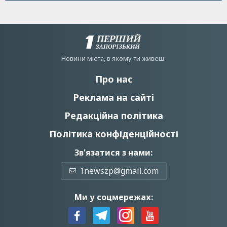
Новини мiста, в якому ти живеш.
Про нас
Реклама на сайті
Редакційна політика
Політика конфіденційності
Зв'язатися з нами:
1newszp@gmail.com
Ми у соцмережах: