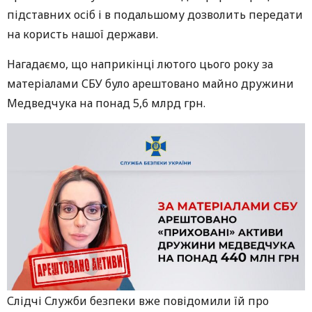
підставних осіб і в подальшому дозволить передати
на користь нашої держави.
Нагадаємо, що наприкінці лютого цього року за
матеріалами СБУ було арештовано майно дружини
Медведчука на понад 5,6 млрд грн.
Слідчі Служби безпеки вже повідомили їй про