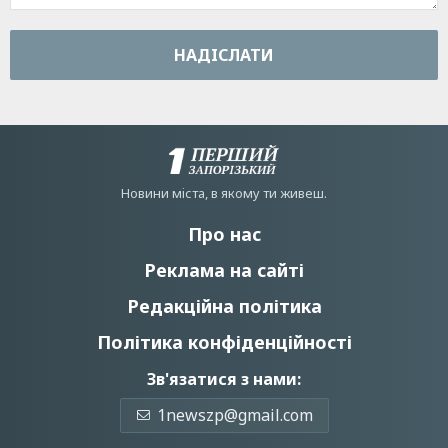
НАДIСЛАТИ
Новини мiста, в якому ти живеш.
Про нас
Реклама на сайті
Редакційна політика
Політика конфіденційності
Зв'язатися з нами:
1newszp@gmail.com