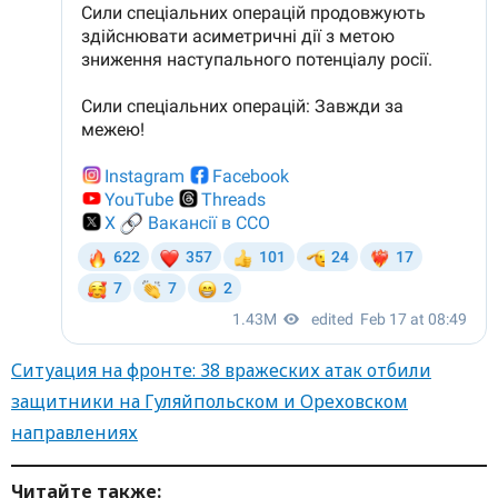
Ситуация на фронте: 38 вражеских атак отбили
защитники на Гуляйпольском и Ореховском
направлениях
Читайте также: