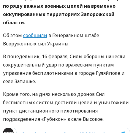
по ряду важных военных целей на временно
оккупированных территориях Запорожской
области.
Об этом
сообщили
в Генеральном штабе
Вооруженных сил Украины.
В понедельник, 16 февраля, Силы обороны нанесли
сокрушительный удар по вражеским пунктам
управления беспилотниками в городе Гуляйполе и
селе Затишье.
Кроме того, на днях несколько дронов Сил
беспилотных систем достигли целей и уничтожили
пункт дистанционного пилотирования
подразделения «Рубикон» в селе Высокое.