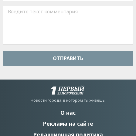
ОТПРАВИТЬ
Новости города, в котором ты живешь.
О нас
Реклама на сайте
Редакционная политика