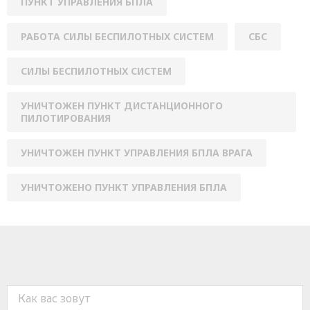
ПУНКТ УПРАВЛЕНИЯ БПЛА
РАБОТА СИЛЫ БЕСПИЛОТНЫХ СИСТЕМ
СБС
СИЛЫ БЕСПИЛОТНЫХ СИСТЕМ
УНИЧТОЖЕН ПУНКТ ДИСТАНЦИОННОГО
ПИЛОТИРОВАНИЯ
УНИЧТОЖЕН ПУНКТ УПРАВЛЕНИЯ БПЛА ВРАГА
УНИЧТОЖЕНО ПУНКТ УПРАВЛЕНИЯ БПЛА