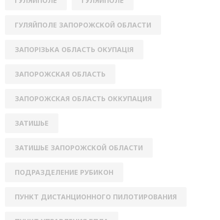
ГУЛЯЙПОЛЕ
ГУЛЯЙПОЛЕ
ГУЛЯЙПОЛЕ ЗАПОРОЖСКОЙ ОБЛАСТИ
ЗАПОРІЗЬКА ОБЛАСТЬ ОКУПАЦІЯ
ЗАПОРОЖСКАЯ ОБЛАСТЬ
ЗАПОРОЖСКАЯ ОБЛАСТЬ ОККУПАЦИЯ
ЗАТИШЬЕ
ЗАТИШЬЕ ЗАПОРОЖСКОЙ ОБЛАСТИ
ПОДРАЗДЕЛЕНИЕ РУБИКОН
ПУНКТ ДИСТАНЦИОННОГО ПИЛОТИРОВАНИЯ