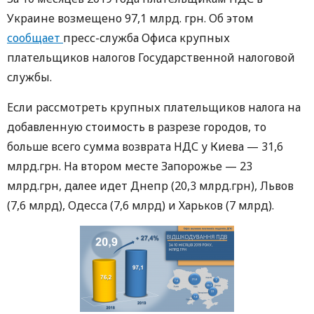
Украине возмещено 97,1 млрд. грн. Об этом
сообщает
пресс-служба Офиса крупных
плательщиков налогов Государственной налоговой
службы.
Если рассмотреть крупных плательщиков налога на
добавленную стоимость в разрезе городов, то
больше всего сумма возврата НДС у Киева — 31,6
млрд.грн. На втором месте Запорожье — 23
млрд.грн, далее идет Днепр (20,3 млрд.грн), Львов
(7,6 млрд), Одесса (7,6 млрд) и Харьков (7 млрд).