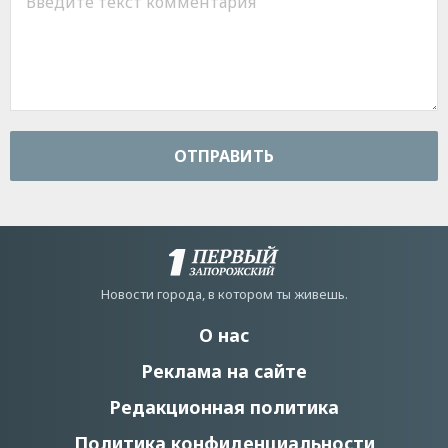
ОТПРАВИТЬ
Новости города, в котором ты живешь.
О нас
Реклама на сайте
Редакционная политика
Политика конфиденциальности