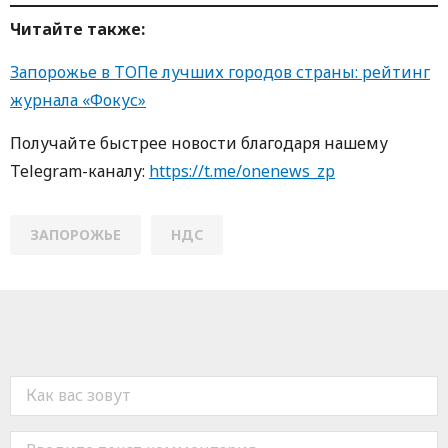
Читайте также:
Запорожье в ТОПе лучших городов страны: рейтинг
журнала «Фокус»
Получайте быстрее новости благодаря нашему
Telegram-каналу:
https://t.me/onenews_zp
ЗАПОРОЖЬЕ
НДС