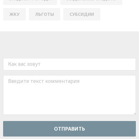
ЖКУ
ЛЬГОТЫ
СУБСИДИИ
ОТПРАВИТЬ