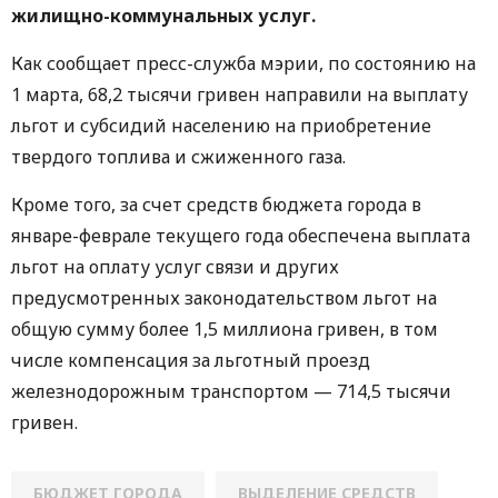
жилищно-коммунальных услуг.
Как сообщает пресс-служба мэрии, по состоянию на
1 марта, 68,2 тысячи гривен направили на выплату
льгот и субсидий населению на приобретение
твердого топлива и сжиженного газа.
Кроме того, за счет средств бюджета города в
январе-феврале текущего года обеспечена выплата
льгот на оплату услуг связи и других
предусмотренных законодательством льгот на
общую сумму более 1,5 миллиона гривен, в том
числе компенсация за льготный проезд
железнодорожным транспортом — 714,5 тысячи
гривен.
БЮДЖЕТ ГОРОДА
ВЫДЕЛЕНИЕ СРЕДСТВ