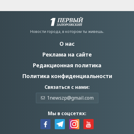
Новости города, в котором ты живешь.
О нас
Реклама на сайте
Редакционная политика
Политика конфиденциальности
Связаться с нами:
1newszp@gmail.com
Мы в соцсетях: