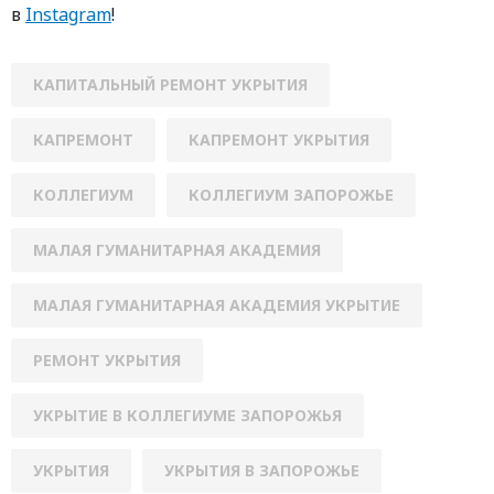
в
Instagram
!
КАПИТАЛЬНЫЙ РЕМОНТ УКРЫТИЯ
КАПРЕМОНТ
КАПРЕМОНТ УКРЫТИЯ
КОЛЛЕГИУМ
КОЛЛЕГИУМ ЗАПОРОЖЬЕ
МАЛАЯ ГУМАНИТАРНАЯ АКАДЕМИЯ
МАЛАЯ ГУМАНИТАРНАЯ АКАДЕМИЯ УКРЫТИЕ
РЕМОНТ УКРЫТИЯ
УКРЫТИЕ В КОЛЛЕГИУМЕ ЗАПОРОЖЬЯ
УКРЫТИЯ
УКРЫТИЯ В ЗАПОРОЖЬЕ