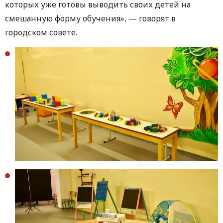
которых уже готовы выводить своих детей на
смешанную форму обучения», — говорят в
городском совете.