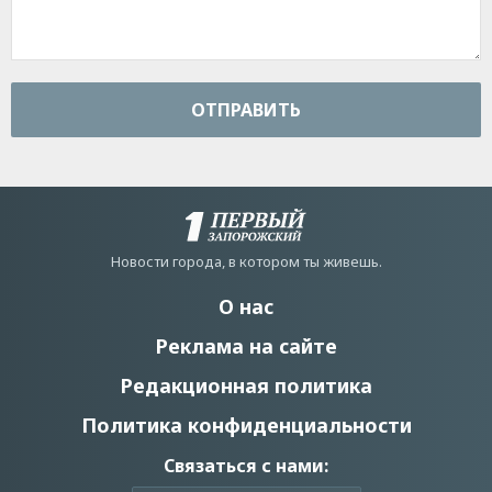
ОТПРАВИТЬ
Новости города, в котором ты живешь.
О нас
Реклама на сайте
Редакционная политика
Политика конфиденциальности
Связаться с нами: