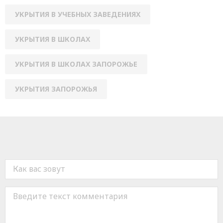
УКРЫТИЯ В УЧЕБНЫХ ЗАВЕДЕНИЯХ
УКРЫТИЯ В ШКОЛАХ
УКРЫТИЯ В ШКОЛАХ ЗАПОРОЖЬЕ
УКРЫТИЯ ЗАПОРОЖЬЯ