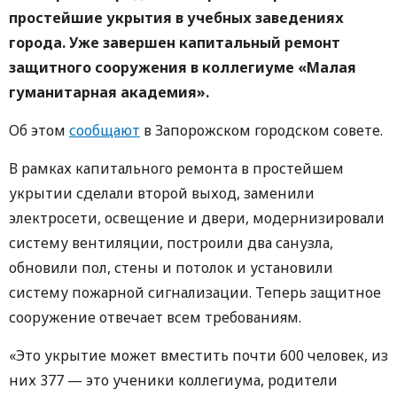
простейшие укрытия в учебных заведениях
города. Уже завершен капитальный ремонт
защитного сооружения в коллегиуме «Малая
гуманитарная академия».
Об этом
сообщают
в Запорожском городском совете.
В рамках капитального ремонта в простейшем
укрытии сделали второй выход, заменили
электросети, освещение и двери, модернизировали
систему вентиляции, построили два санузла,
обновили пол, стены и потолок и установили
систему пожарной сигнализации. Теперь защитное
сооружение отвечает всем требованиям.
«Это укрытие может вместить почти 600 человек, из
них 377 — это ученики коллегиума, родители