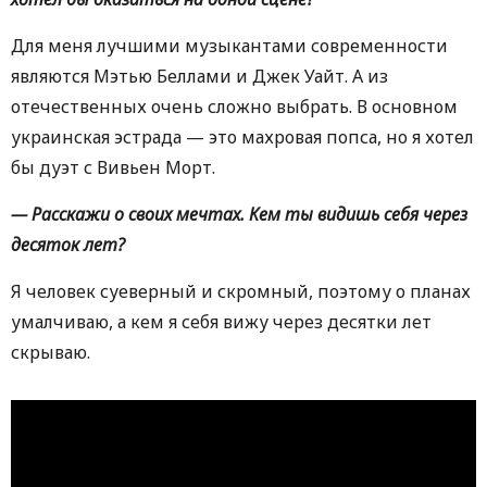
Для меня лучшими музыкантами современности
являются Мэтью Беллами и Джек Уайт. А из
отечественных очень сложно выбрать. В основном
украинская эстрада — это махровая попса, но я хотел
бы дуэт с Вивьен Морт.
— Расскажи о своих мечтах. Кем ты видишь себя через
десяток лет?
Я человек суеверный и скромный, поэтому о планах
умалчиваю, а кем я себя вижу через десятки лет
скрываю.