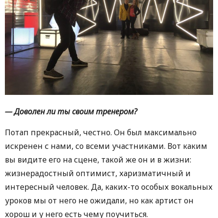
— Доволен ли ты своим тренером?
Потап прекрасный, честно. Он был максимально
искренен с нами, со всеми участниками. Вот каким
вы видите его на сцене, такой же он и в жизни:
жизнерадостный оптимист, харизматичный и
интересный человек. Да, каких-то особых вокальных
уроков мы от него не ожидали, но как артист он
хорош и у него есть чему поучиться.