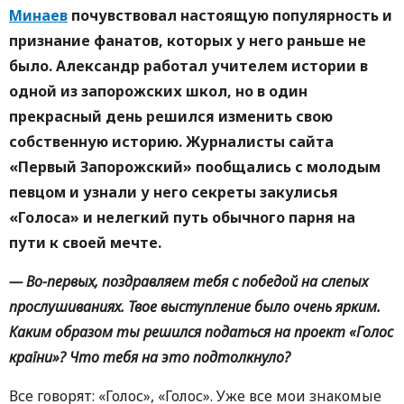
Минаев
почувствовал настоящую популярность и
признание фанатов, которых у него раньше не
было. Александр работал учителем истории в
одной из запорожских школ, но в один
прекрасный день решился изменить свою
собственную историю. Журналисты сайта
«Первый Запорожский» пообщались с молодым
певцом и узнали у него секреты закулисья
«Голоса» и нелегкий путь обычного парня на
пути к своей мечте.
— Во-первых, поздравляем тебя с победой на слепых
прослушиваниях. Твое выступление было очень ярким.
Каким образом ты решился податься на проект «Голос
країни»? Что тебя на это подтолкнуло?
Все говорят: «Голос», «Голос». Уже все мои знакомые