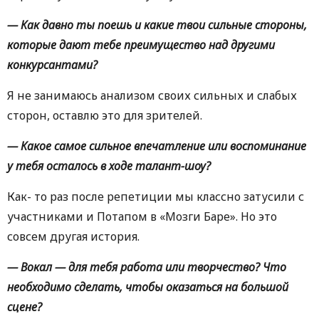
— Как давно ты поешь и какие твои сильные стороны,
которые дают тебе преимущество над другими
конкурсантами?
Я не занимаюсь анализом своих сильных и слабых
сторон, оставлю это для зрителей.
— Какое самое сильное впечатление или воспоминание
у тебя осталось в ходе талант-шоу?
Как- то раз после репетиции мы классно затусили с
участниками и Потапом в «Мозги Баре». Но это
совсем другая история.
— Вокал — для тебя работа или творчество? Что
необходимо сделать, чтобы оказаться на большой
сцене?