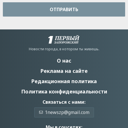
ОТПРАВИТЬ
Новости города, в котором ты живешь.
О нас
Реклама на сайте
Редакционная политика
Политика конфиденциальности
Связаться с нами:
1newszp@gmail.com
Мы в соцсетях: