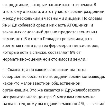
огородникам, которые засаживают эти земли. В
итоге ему отказали, а этот участок земли разделили
между несколькими частными лицами. По словам
Яны Дикобаевой среди них есть АТОшники, и
законных оснований для не предоставления им
земли нет. В итоге в Геокадастре заявили, что
арендная плата для тех феремеров-пенсионеров,
которые есть в списке, составляет 8% от
нормативно-оценочной стоимости земли.
— Скажите, а на каком основании вы тогда
совершенно бесплатно передали земли конезавода,
какой-то малоизвестной общественной
организации. Это же касается и Дружелюбовского
исправительного центра. Я могу вам поименно
назвать тех, кому вы отдали землю по 4 %, — заявил