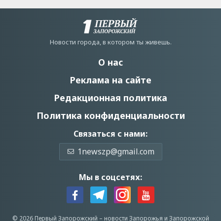
Новости города, в котором ты живешь.
О нас
Реклама на сайте
Редакционная политика
Политика конфиденциальности
Связаться с нами:
1newszp@gmail.com
Мы в соцсетях:
© 2026 Первый Запорожский –
новости Запорожья
и Запорожской