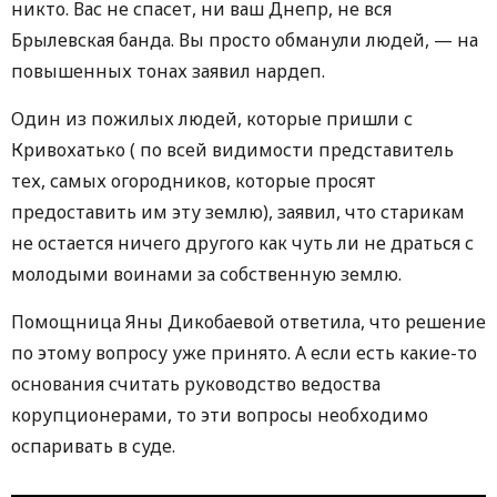
никто. Вас не спасет, ни ваш Днепр, не вся
Брылевская банда. Вы просто обманули людей, — на
повышенных тонах заявил нардеп.
Один из пожилых людей, которые пришли с
Кривохатько ( по всей видимости представитель
тех, самых огородников, которые просят
предоставить им эту землю), заявил, что старикам
не остается ничего другого как чуть ли не драться с
молодыми воинами за собственную землю.
Помощница Яны Дикобаевой ответила, что решение
по этому вопросу уже принято. А если есть какие-то
основания считать руководство ведоства
корупционерами, то эти вопросы необходимо
оспаривать в суде.