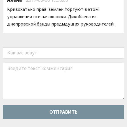
Алена
2017-03-08 17:50:00
Кривохатько прав, землей торгуют в этом
управлении все начальники. Дикобаева из
Днепровской банды предыдущих руководителей!
ОТПРАВИТЬ