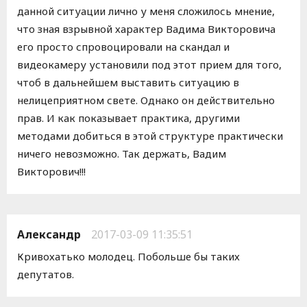
данной ситуации лично у меня сложилось мнение,
что зная взрывной характер Вадима Викторовича
его просто спровоцировали на скандал и
видеокамеру установили под этот прием для того,
чтоб в дальнейшем выставить ситуацию в
нелицеприятном свете. Однако он действительно
прав. И как показывает практика, другими
методами добиться в этой структуре практически
ничего невозможно. Так держать, Вадим
Викторович!!!
Александр
2017-03-09 11:35:51
Кривохатько молодец. Побольше бы таких
депутатов.