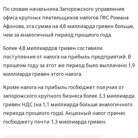
По словам начальника Запорожского управления
офиса крупных плательщиков налогов ГФС Романа
Афонова, эта сумма на 4,8 миллиарда гривен больше,
чем за аналогичный период прошлого года.
Более 4,8 миллиардов гривен составили
поступления от налога на прибыль предприятий. В
прошлом году за этот же период было выплачено 1,9
миллиарда гривен этого налога.
Кроме налога на прибыль госбюджет получил от
запорожского крупного бизнеса более 3,3 миллиарда
гривен НДС (на 1,1 миллиарда больше аналогичного
периода прошлого года). Акцизный налог принес
госбюджету почти 1,3 миллиарда гривен.