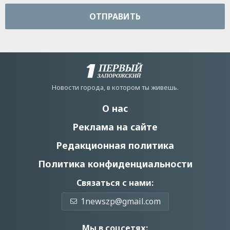
ОТПРАВИТЬ
Новости города, в котором ты живешь.
О нас
Реклама на сайте
Редакционная политика
Политика конфиденциальности
Связаться с нами:
1newszp@gmail.com
Мы в соцсетях: