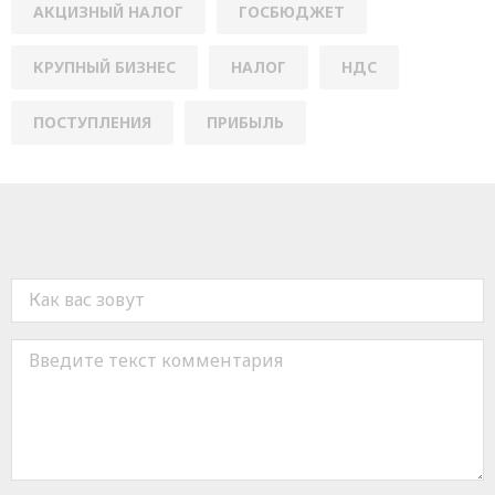
АКЦИЗНЫЙ НАЛОГ
ГОСБЮДЖЕТ
КРУПНЫЙ БИЗНЕС
НАЛОГ
НДС
ПОСТУПЛЕНИЯ
ПРИБЫЛЬ