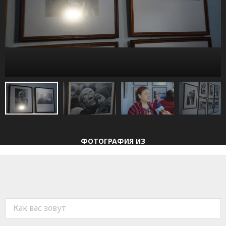
ФОТОГРАФИЯ
ИЗ