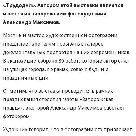
«Трудодни». Автором этой выставки является
известный запорожский фотохудожник
Александр Максимов.
Местный мастер художественной фотографии
предлагает зрителям побывать в галерее
документальных портретов наших современников.
В экспозиции собрано 80 работ, которые автор снял
на улицах города, в храмах, селах в будни и
праздничные дни.
Отметим, что выставка проводится в рамках
празднования столетия газеты «Запорожская
правда», в которой Александр Максимов работает
фотокором.
Художник говорит, что в фотографии его привлекает