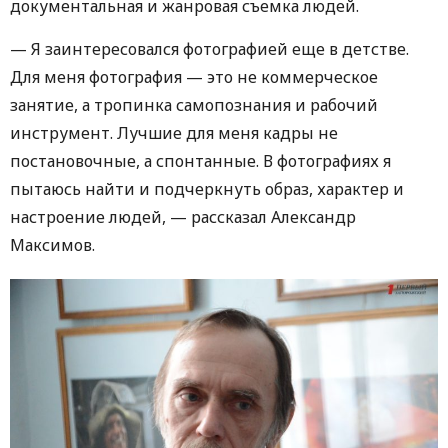
документальная и жанровая съемка людей.
— Я заинтересовался фотографией еще в детстве.
Для меня фотография — это не коммерческое
занятие, а тропинка самопознания и рабочий
инструмент. Лучшие для меня кадры не
постановочные, а спонтанные. В фотографиях я
пытаюсь найти и подчеркнуть образ, характер и
настроение людей, — рассказал Александр
Максимов.