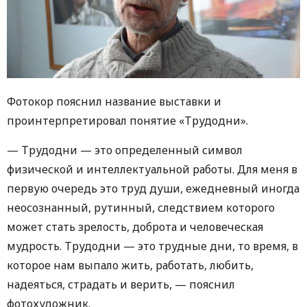
Фотокор пояснил название выставки и
проинтерпретировал понятие «Трудодни».
— Трудодни — это определенный символ
физической и интеллектуальной работы. Для меня в
первую очередь это труд души, ежедневный иногда
неосознанный, рутинный, следствием которого
может стать зрелость, доброта и человеческая
мудрость. Трудодни — это трудные дни, то время, в
которое нам выпало жить, работать, любить,
надеяться, страдать и верить, — пояснил
фотохудожник.