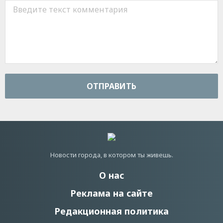
ОТПРАВИТЬ
Новости города, в котором ты живешь.
О нас
Реклама на сайте
Редакционная политика