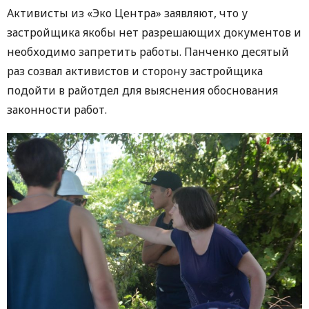
Активисты из «Эко Центра» заявляют, что у
застройщика якобы нет разрешающих документов и
необходимо запретить работы. Панченко десятый
раз созвал активистов и сторону застройщика
подойти в райотдел для выяснения обоснования
законности работ.