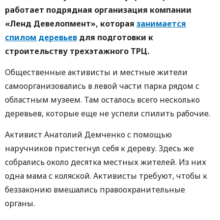
работает подрядная организация компании
«Ленд Девелопмент», которая
занимается
спилом деревьев
для подготовки к
строительству трехэтажного ТРЦ.
Общественные активисты и местные жители
самоорганизовались в левой части парка рядом с
областным музеем. Там осталось всего несколько
деревьев, которые еще не успели спилить рабочие.
Активист Анатолий Демченко с помощью
наручников пристегнул себя к дереву. Здесь же
собрались около десятка местных жителей. Из них
одна мама с коляской. Активисты требуют, чтобы к
беззаконию вмешались правоохранительные
органы.