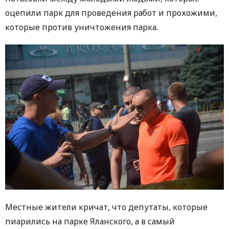
оцепили парк для проведения работ и прохожими,
которые против уничтожения парка.
Местные жители кричат, что депутаты, которые
пиарились на парке Яланского, а в самый