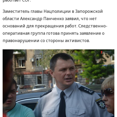
работает СОГ.
Заместитель главы Нацполиции в Запорожской
области Александр Панченко заявил, что нет
оснований для прекращения работ. Следственно-
оперативная группа готова принять заявление о
правонарушении со стороны активистов.