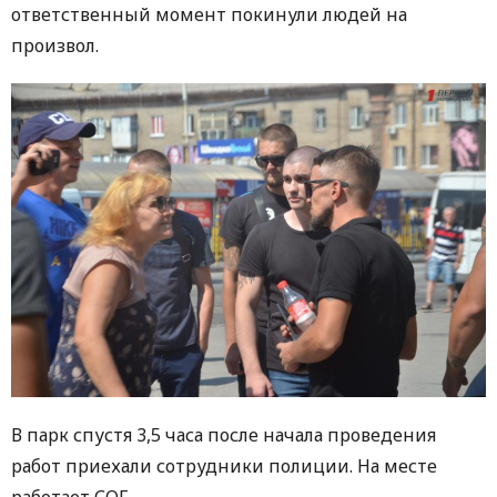
ответственный момент покинули людей на
произвол.
В парк спустя 3,5 часа после начала проведения
работ приехали сотрудники полиции. На месте