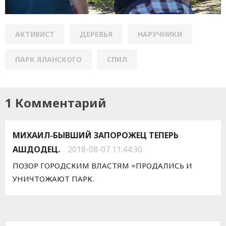
АКТИВИСТ
ДЕРЕВЬЯ
НАРУЧНИКИ
ПАРК ЯЛАНСКОГО
СПИЛ
1 Комментарий
МИХАИЛ-БЫВШИЙ ЗАПОРОЖЕЦ ТЕПЕРЬ
АШДОДЕЦ.
2018-08-07 11:44:30
ПОЗОР ГОРОДСКИМ ВЛАСТЯМ =ПРОДАЛИСЬ И
УНИЧТОЖАЮТ ПАРК.