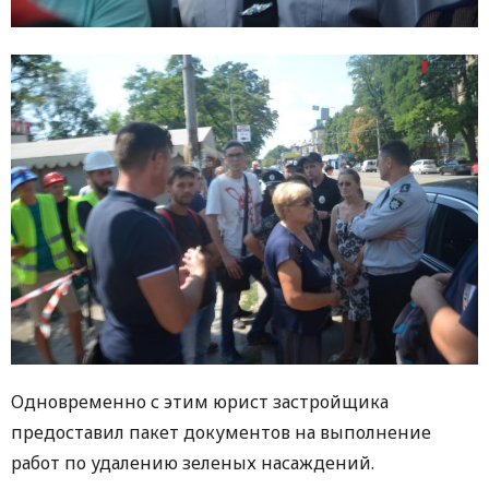
Одновременно с этим юрист застройщика
предоставил пакет документов на выполнение
работ по удалению зеленых насаждений.