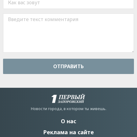
ОТПРАВИТЬ
Новости города, в котором ты живешь.
О нас
Реклама на сайте