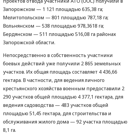
проектов отвода участники АТО (ООС) получили в
Запорожском — 1 121 площадью 635,38 га;
Мелитопольском — 801 площадью 787,18 га;
Вольнянском — 538 площадью 978,3618 га;
Бердянском — 511 площадью 516,08 га районах
Запорожской области.
Непосредственно в собственность участники
боевых действий уже получили 2 865 земельных
участков. Их общая площадь составляет 4 436,66
гектара. В частности, для ведения личного
крестьянского хозяйства военным предоставили 2
290 участков общей площадью 4 377,1 гектара, для
ведения садоводства — 483 участков общей
площадью 51,45 гектара, для строительства и
обслуживания жилого дома — 92 участка площадью
8,1 га.