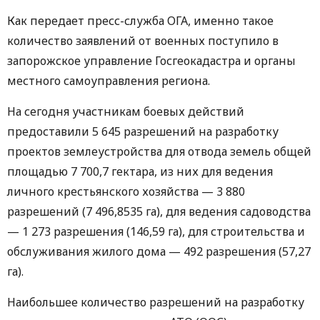
Как передает пресс-служба ОГА, именно такое
количество заявлений от военных поступило в
запорожское управление Госгеокадастра и органы
местного самоуправления региона.
На сегодня участникам боевых действий
предоставили 5 645 разрешений на разработку
проектов землеустройства для отвода земель общей
площадью 7 700,7 гектара, из них для ведения
личного крестьянского хозяйства — 3 880
разрешений (7 496,8535 га), для ведения садоводства
— 1 273 разрешения (146,59 га), для строительства и
обслуживания жилого дома — 492 разрешения (57,27
га).
Наибольшее количество разрешений на разработку