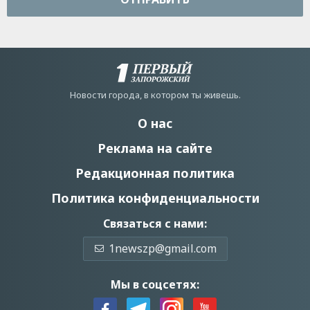
Новости города, в котором ты живешь.
О нас
Реклама на сайте
Редакционная политика
Политика конфиденциальности
Связаться с нами:
1newszp@gmail.com
Мы в соцсетях: