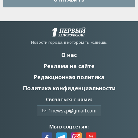
Новости города, в котором ты живешь.
О нас
Реклама на сайте
Редакционная политика
Политика конфиденциальности
Связаться с нами:
1newszp@gmail.com
Мы в соцсетях: