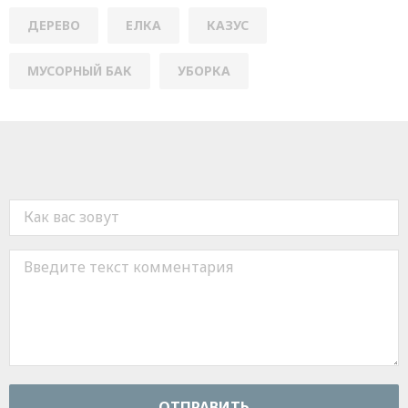
ДЕРЕВО
ЕЛКА
КАЗУС
МУСОРНЫЙ БАК
УБОРКА
ОТПРАВИТЬ