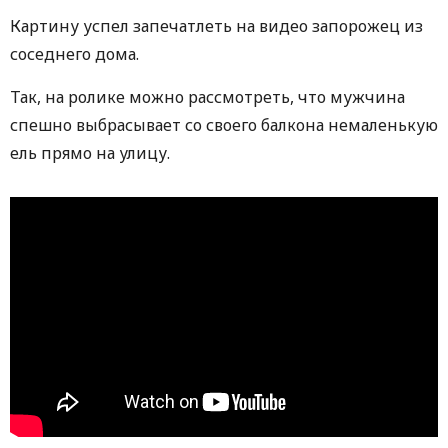
Картину успел запечатлеть на видео запорожец из
соседнего дома.
Так, на ролике можно рассмотреть, что мужчина
спешно выбрасывает со своего балкона немаленькую
ель прямо на улицу.