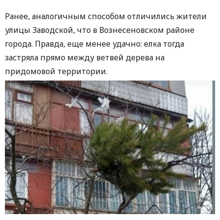
Ранее, аналогичным способом отличились жители
улицы Заводской, что в Вознесеновском районе
города. Правда, еще менее удачно: елка тогда
застряла прямо между ветвей дерева на
придомовой территории.