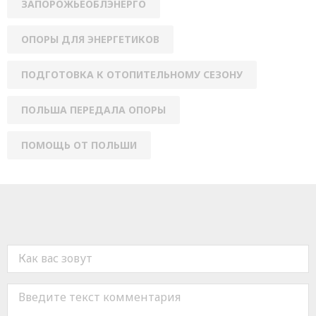
ЗАПОРОЖЬЕОБЛЭНЕРГО
ОПОРЫ ДЛЯ ЭНЕРГЕТИКОВ
ПОДГОТОВКА К ОТОПИТЕЛЬНОМУ СЕЗОНУ
ПОЛЬША ПЕРЕДАЛА ОПОРЫ
ПОМОЩЬ ОТ ПОЛЬШИ