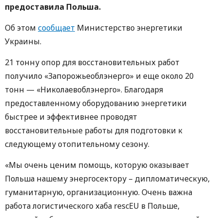
предоставила Польша.
Об этом
сообщает
Министерство энергетики
Украины.
21 тонну опор для восстановительных работ
получило «Запорожьеоблэнерго» и еще около 20
тонн — «Николаевоблэнерго». Благодаря
предоставленному оборудованию энергетики
быстрее и эффективнее проводят
восстановительные работы для подготовки к
следующему отопительному сезону.
«Мы очень ценим помощь, которую оказывает
Польша нашему энергосектору – дипломатическую,
гуманитарную, организационную. Очень важна
работа логистического хаба rescEU в Польше,