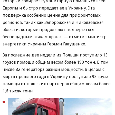
который собирает гуманитарную помощь со всей
Европы и быстро передает ее в Украину. Эта
поддержка особенно ценна для прифронтовых
регионов, таких как Запорожская и Николаевская
области, которые продолжают подвергаться
беспощадным атакам врага», — отметил министр
энергетики Украины Герман Галущенко.
За последние две недели из Польши поступило 13
грузов помощи общим весом более 190 тонн. В том
числе 82 генератора разной мощности. В целом с
марта прошлого года в Украину поступило 93 груза
помощи от польских партнеров общим весом более
1,6 тысяч тонн.