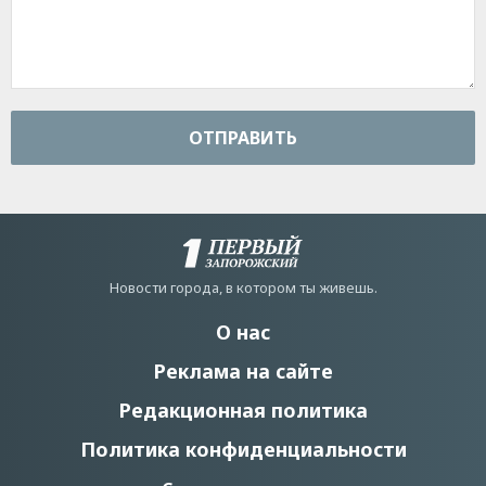
ОТПРАВИТЬ
Новости города, в котором ты живешь.
О нас
Реклама на сайте
Редакционная политика
Политика конфиденциальности