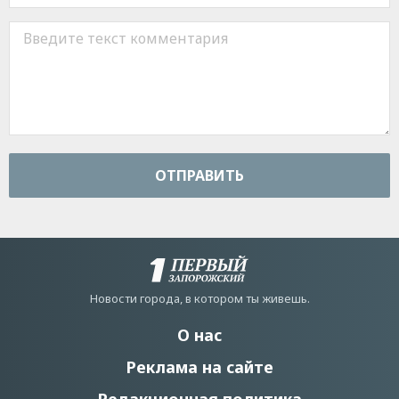
ОТПРАВИТЬ
Новости города, в котором ты живешь.
О нас
Реклама на сайте