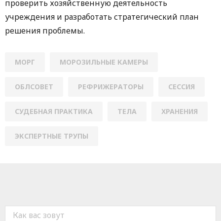
проверить хозяйственную деятельность
учреждения и разработать стратегический план
решения проблемы.
МОРГ
МОРОЗИЛЬНЫЕ КАМЕРЫ
ОБЛСОВЕТ
РЕФРИЖЕРAТОРЫ
СЕССИЯ
СУДЕБНАЯ ПРАКТИКА
ТЕЛА
ХРАНЕНИЯ
ЭКСПЕРТНЫЕ ТРУПЫ