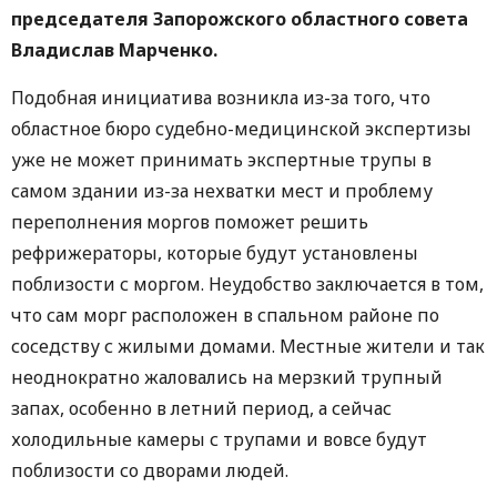
председателя Запорожского областного совета
Владислав Марченко.
Подобная инициатива возникла из-за того, что
областное бюро судебно-медицинской экспертизы
уже не может принимать экспертные трупы в
самом здании из-за нехватки мест и проблему
переполнения моргов поможет решить
рефрижераторы, которые будут установлены
поблизости с моргом. Неудобство заключается в том,
что сам морг расположен в спальном районе по
соседству с жилыми домами. Местные жители и так
неоднократно жаловались на мерзкий трупный
запах, особенно в летний период, а сейчас
холодильные камеры с трупами и вовсе будут
поблизости со дворами людей.