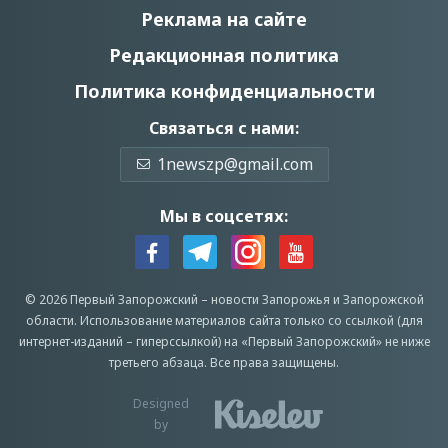
Реклама на сайте
Редакционная политика
Политика конфиденциальности
Связаться с нами:
1newszp@gmail.com
Мы в соцсетях:
© 2026 Первый Запорожский –
новости Запорожья
и Запорожской
области.
Использование материалов сайта только со ссылкой (для
интернет-изданий – гиперссылкой) на «Первый Запорожский» не ниже
третьего абзаца.
Все права защищены.
Designed
by