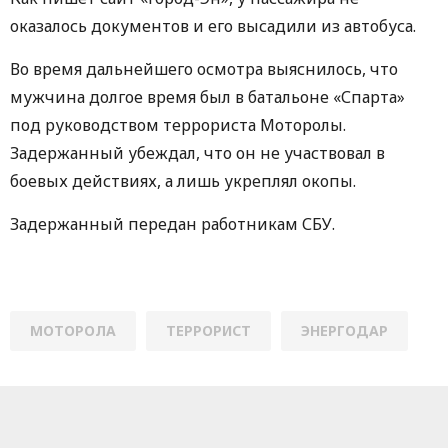
оказалось документов и его высадили из автобуса.
Во время дальнейшего осмотра выяснилось, что
мужчина долгое время был в батальоне «Спарта»
под руководством террориста Моторолы.
Задержанный убеждал, что он не участвовал в
боевых действиях, а лишь укреплял окопы.
Задержанный передан работникам СБУ.
МОТОРОЛА
ТЕРРОРИСТ
ЭНЕРГОДАР