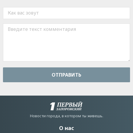
ОТПРАВИТЬ
Новости города, в котором ты живешь.
О нас