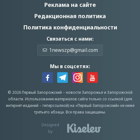
Реклама на сайте
Редакционная политика
Политика конфиденциальности
Связаться с нами:
1newszp@gmail.com
Мы в соцсетях:
© 2026 Первый Запорожский –
новости Запорожья
и Запорожской
области.
Использование материалов сайта только со ссылкой (для
интернет-изданий – гиперссылкой) на «Первый Запорожский» не ниже
третьего абзаца.
Все права защищены.
Designed
by