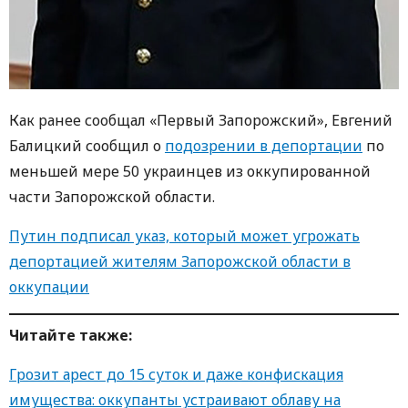
Как ранее сообщал «Первый Запорожский», Евгений
Балицкий сообщил о
подозрении в депортации
по
меньшей мере 50 украинцев из оккупированной
части Запорожской области.
Путин подписал указ, который может угрожать
депортацией жителям Запорожской области в
оккупации
Читайте также:
Грозит арест до 15 суток и даже конфискация
имущества: оккупанты устраивают облаву на