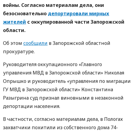
войны. Согласно материалам дела, они
безосновательно
депортировали мирных
жителей
с оккупированной части Запорожской
области.
Об этом
сообщили
в Запорожской областной
прокуратуре.
Руководителя оккупационного «Главного
управления МВД в Запорожской области» Николая
Опрышко и руководитель «управления по миграции
ГУ МВД в Запорожской области» Константина
Разыгрина суд признал виновными в незаконной
депортации населения.
В частности, согласно материалам дела, в Пологах
захватчики похитили из собственного дома 74-