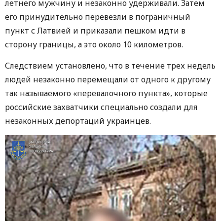
летнего мужчину и незаконно удерживали. Затем
его принудительно перевезли в пограничный
пункт с Латвией и приказали пешком идти в
сторону границы, а это около 10 километров.
Следствием установлено, что в течение трех недель
людей незаконно перемещали от одного к другому
так называемого «перевалочного пункта», которые
российские захватчики специально создали для
незаконных депортаций украинцев.