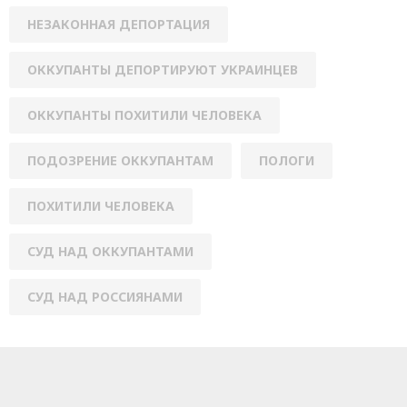
НЕЗАКОННАЯ ДЕПОРТАЦИЯ
ОККУПАНТЫ ДЕПОРТИРУЮТ УКРАИНЦЕВ
ОККУПАНТЫ ПОХИТИЛИ ЧЕЛОВЕКА
ПОДОЗРЕНИЕ ОККУПАНТАМ
ПОЛОГИ
ПОХИТИЛИ ЧЕЛОВЕКА
СУД НАД ОККУПАНТАМИ
СУД НАД РОССИЯНАМИ