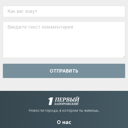
ОТПРАВИТЬ
Новости города, в котором ты живешь.
О нас