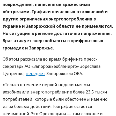
повреждения, нанесенные вражескими
обстрелами. Графики почасовых отключений и
другие ограничения энергопотребления в
Украине и Запорожской области не применяются.
Но ситуация в регионе достаточно напряженная.
Враг атакует энергообъекты в прифронтовых
громадах и Запорожье.
Об этом рассказала во время брифинга пресс-
секретарь АО «Запорожьеоблэнерго» Зореслава
Цупренко,
передает
Запорожская ОВА.
«Только в течение первой недели мая мы
возобновили энергопотребление более 23,5 тысяч
потребителей, которые были обесточены именно
из-за боевых действий. География остается
неизменной. Это Ореховщина — там сложнее и