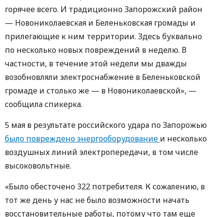
горячее всего. И традиционно Запорожский район
— Новониколаевская и Беленьковская громады и
прилегающие к ним территории. Здесь буквально
по несколько новых повреждений в неделю. В
частности, в течение этой недели мы дважды
возобновляли электроснабжение в Беленьковской
громаде и столько же — в Новониколаевской», —
сообщила спикерка.
5 мая в результате российского удара по Запорожью
было повреждено энергооборудование
и несколько
воздушных линий электропередачи, в том числе
высоковольтные.
«Было обесточено 322 потребителя. К сожалению, в
тот же день у нас не было возможности начать
восстановительные работы, потому что там еще