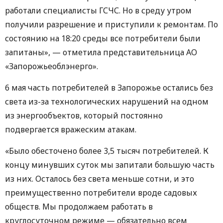
работали специалисты ГСЧС. Но в среду утром
получили разрешение и приступили к ремонтам. По
состоянию на 18:20 среды все потребители были
запитаны», — отметила представительница АО
«Запорожьеоблэнерго».
6 мая часть потребителей в Запорожье остались без
света из-за технологических нарушений на одном
из энергообъектов, который постоянно
подвергается вражеским атакам.
«Было обесточено более 3,5 тысяч потребителей. К
концу минувших суток мы запитали большую часть
из них. Осталось без света меньше сотни, и это
преимущественно потребители вроде садовых
обществ. Мы продолжаем работать в
круглосуточном режиме — обязательно всем