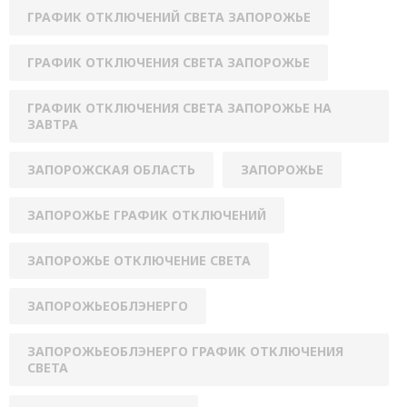
ГРАФИК ОТКЛЮЧЕНИЙ СВЕТА ЗАПОРОЖЬЕ
ГРАФИК ОТКЛЮЧЕНИЯ СВЕТА ЗАПОРОЖЬЕ
ГРАФИК ОТКЛЮЧЕНИЯ СВЕТА ЗАПОРОЖЬЕ НА
ЗАВТРА
ЗАПОРОЖСКАЯ ОБЛАСТЬ
ЗАПОРОЖЬЕ
ЗАПОРОЖЬЕ ГРАФИК ОТКЛЮЧЕНИЙ
ЗАПОРОЖЬЕ ОТКЛЮЧЕНИЕ СВЕТА
ЗАПОРОЖЬЕОБЛЭНЕРГО
ЗАПОРОЖЬЕОБЛЭНЕРГО ГРАФИК ОТКЛЮЧЕНИЯ
СВЕТА