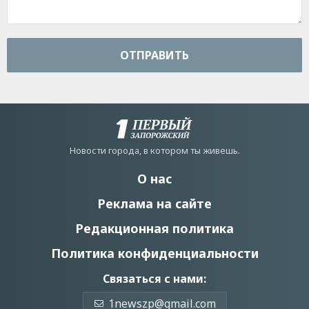
ОТПРАВИТЬ
Новости города, в котором ты живешь.
О нас
Реклама на сайте
Редакционная политика
Политика конфиденциальности
Связаться с нами:
1newszp@gmail.com