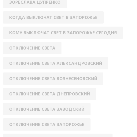
ЗОРЕСЛАВА ЦУПРЕНКО
КОГДА ВЫКЛЮЧАТ СВЕТ В ЗАПОРОЖЬЕ
КОМУ ВЫКЛЮЧАТ СВЕТ В ЗАПОРОЖЬЕ СЕГОДНЯ
ОТКЛЮЧЕНИЕ СВЕТА
ОТКЛЮЧЕНИЕ СВЕТА АЛЕКСАНДРОВСКИЙ
ОТКЛЮЧЕНИЕ СВЕТА ВОЗНЕСЕНОВСКИЙ
ОТКЛЮЧЕНИЕ СВЕТА ДНЕПРОВСКИЙ
ОТКЛЮЧЕНИЕ СВЕТА ЗАВОДСКИЙ
ОТКЛЮЧЕНИЕ СВЕТА ЗАПОРОЖЬЕ