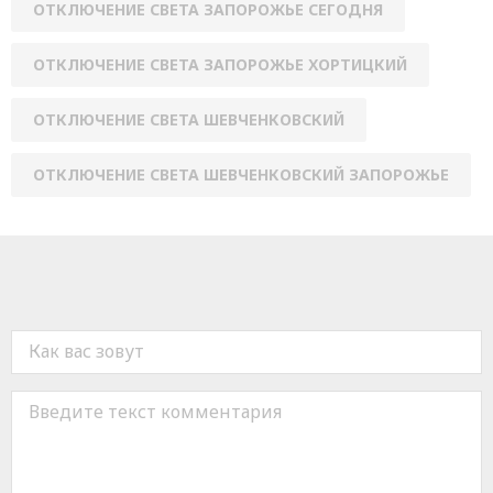
ОТКЛЮЧЕНИЕ СВЕТА ЗАПОРОЖЬЕ СЕГОДНЯ
ОТКЛЮЧЕНИЕ СВЕТА ЗАПОРОЖЬЕ ХОРТИЦКИЙ
ОТКЛЮЧЕНИЕ СВЕТА ШЕВЧЕНКОВСКИЙ
ОТКЛЮЧЕНИЕ СВЕТА ШЕВЧЕНКОВСКИЙ ЗАПОРОЖЬЕ