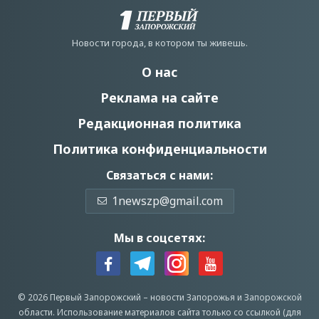
Новости города, в котором ты живешь.
О нас
Реклама на сайте
Редакционная политика
Политика конфиденциальности
Связаться с нами:
1newszp@gmail.com
Мы в соцсетях:
© 2026 Первый Запорожский –
новости Запорожья
и Запорожской
области.
Использование материалов сайта только со ссылкой (для