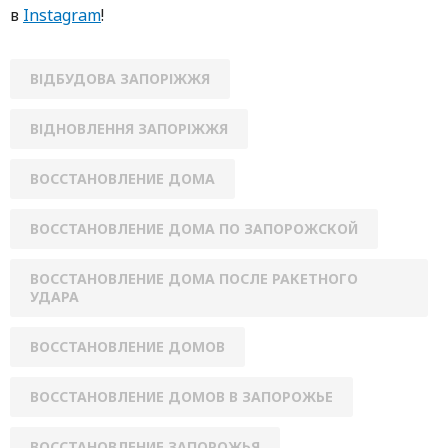
в
Instagram
!
ВІДБУДОВА ЗАПОРІЖЖЯ
ВІДНОВЛЕННЯ ЗАПОРІЖЖЯ
ВОССТАНОВЛЕНИЕ ДОМА
ВОССТАНОВЛЕНИЕ ДОМА ПО ЗАПОРОЖСКОЙ
ВОССТАНОВЛЕНИЕ ДОМА ПОСЛЕ РАКЕТНОГО
УДАРА
ВОССТАНОВЛЕНИЕ ДОМОВ
ВОССТАНОВЛЕНИЕ ДОМОВ В ЗАПОРОЖЬЕ
ВОССТАНОВЛЕНИЕ ЗАПОРОЖЬЯ