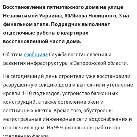
Восстановление пятиэтажного дома на улице
Независимой Украины, 80/Якова Новицкого, 3 на
финальном этапе. Подрядчик выполняет
отделочные работы в квартирах
восстановленной части дома.
Об этом
сообщила
Служба восстановления и
развития инфраструктуры в Запорожской области.
На сегодняшний день строители уже восстановили
разрушенную секцию дома и выполнили утепление
кровли 1-10 подъездов, устройство балконных
конструкций, а также остекление окон и
лестничных клеток. Кроме того, обустроены
магистральные инженерные сети водоснабжения и
отопления в дом. На 95% выполнены работы по
утеплению фасада.