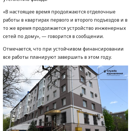
«В настоящее время продолжаются отделочные
работы в квартирах первого и второго подъездов и в
то же время продолжается устройство инженерных
сетей по дому», — говорится в сообщении.
Отмечается, что при устойчивом финансировании
все работы планируют завершить в этом году.