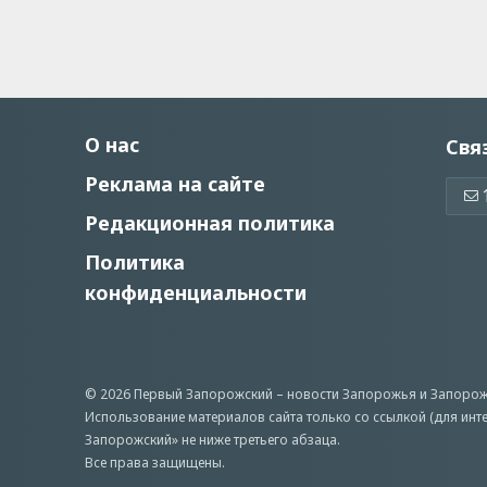
О нас
Свя
Реклама на сайте
Редакционная политика
Политика
конфиденциальности
© 2026 Первый Запорожский –
новости Запорожья
и Запорож
Использование материалов сайта только со ссылкой (для инт
Запорожский» не ниже третьего абзаца.
Все права защищены.