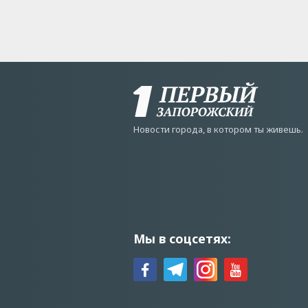
Новости города, в котором ты живешь.
Мы в соцсетях: