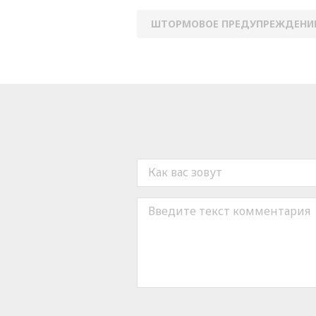
ШТОРМОВОЕ ПРЕДУПРЕЖДЕНИ