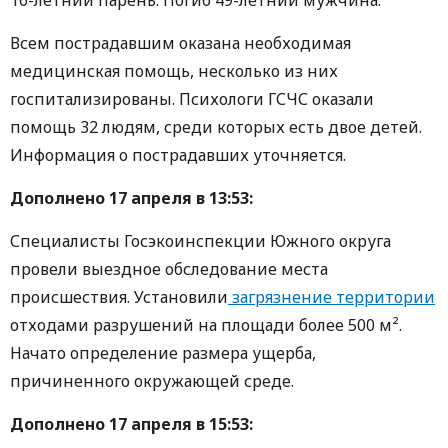
Всем пострадавшим оказана необходимая
медицинская помощь, несколько из них
госпитализированы. Психологи ГСЧС оказали
помощь 32 людям, среди которых есть двое детей.
Информация о пострадавших уточняется.
Дополнено 17 апреля в 13:53:
Специалисты Госэкоинспекции Южного округа
провели выездное обследование места
происшествия. Установили
загрязнение территории
отходами разрушений на площади более 500 м².
Начато определение размера ущерба,
причиненного окружающей среде.
Дополнено 17 апреля в 15:53: