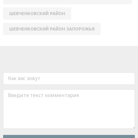
ШЕВЧЕНКОВСКИЙ РАЙОН
ШЕВЧЕНКОВСКИЙ РАЙОН ЗАПОРОЖЬЯ