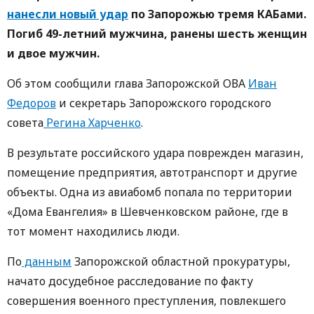
нанесли новый удар
по Запорожью тремя КАБами.
Погиб 49-летний мужчина, ранены шесть женщин
и двое мужчин.
Об этом сообщили глава Запорожской ОВА
Иван
Федоров
и секретарь Запорожского городского
совета
Регина Харченко
.
В результате российского удара поврежден магазин,
помещение предприятия, автотранспорт и другие
объекты. Одна из авиабомб попала по территории
«Дома Евангелия» в Шевченковском районе, где в
тот момент находились люди.
По
данным
Запорожской областной прокуратуры,
начато досудебное расследование по факту
совершения военного преступления, повлекшего