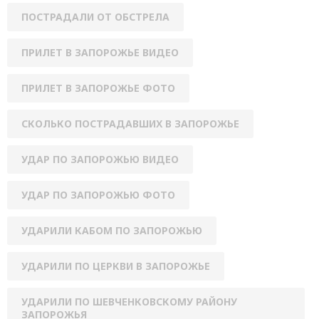
ПОСТРАДАЛИ ОТ ОБСТРЕЛА
ПРИЛЕТ В ЗАПОРОЖЬЕ ВИДЕО
ПРИЛЕТ В ЗАПОРОЖЬЕ ФОТО
СКОЛЬКО ПОСТРАДАВШИХ В ЗАПОРОЖЬЕ
УДАР ПО ЗАПОРОЖЬЮ ВИДЕО
УДАР ПО ЗАПОРОЖЬЮ ФОТО
УДАРИЛИ КАБОМ ПО ЗАПОРОЖЬЮ
УДАРИЛИ ПО ЦЕРКВИ В ЗАПОРОЖЬЕ
УДАРИЛИ ПО ШЕВЧЕНКОВСКОМУ РАЙОНУ
ЗАПОРОЖЬЯ