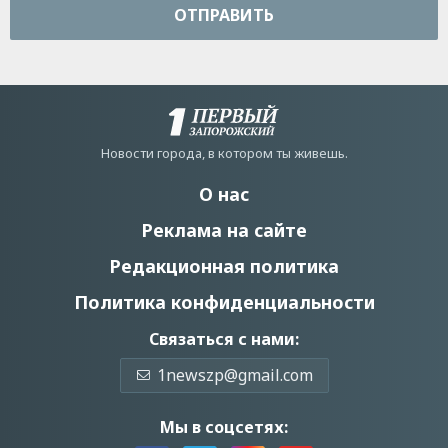
ОТПРАВИТЬ
Новости города, в котором ты живешь.
О нас
Реклама на сайте
Редакционная политика
Политика конфиденциальности
Связаться с нами:
1newszp@gmail.com
Мы в соцсетях: