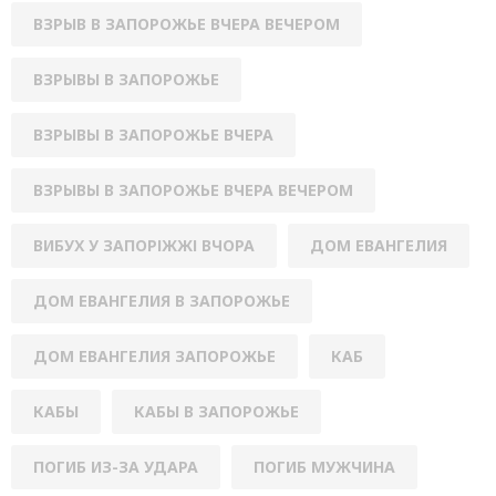
ВЗРЫВ В ЗАПОРОЖЬЕ ВЧЕРА ВЕЧЕРОМ
ВЗРЫВЫ В ЗАПОРОЖЬЕ
ВЗРЫВЫ В ЗАПОРОЖЬЕ ВЧЕРА
ВЗРЫВЫ В ЗАПОРОЖЬЕ ВЧЕРА ВЕЧЕРОМ
ВИБУХ У ЗАПОРІЖЖІ ВЧОРА
ДОМ ЕВАНГЕЛИЯ
ДОМ ЕВАНГЕЛИЯ В ЗАПОРОЖЬЕ
ДОМ ЕВАНГЕЛИЯ ЗАПОРОЖЬЕ
КАБ
КАБЫ
КАБЫ В ЗАПОРОЖЬЕ
ПОГИБ ИЗ-ЗА УДАРА
ПОГИБ МУЖЧИНА