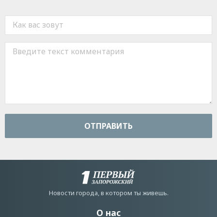
ОТПРАВИТЬ
Новости города, в котором ты живешь.
О нас