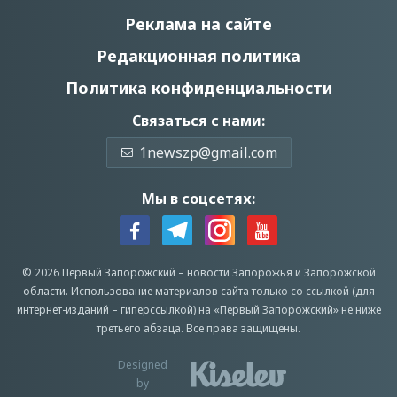
Реклама на сайте
Редакционная политика
Политика конфиденциальности
Связаться с нами:
1newszp@gmail.com
Мы в соцсетях:
© 2026 Первый Запорожский –
новости Запорожья
и Запорожской
области.
Использование материалов сайта только со ссылкой (для
интернет-изданий – гиперссылкой) на «Первый Запорожский» не ниже
третьего абзаца.
Все права защищены.
Designed
by