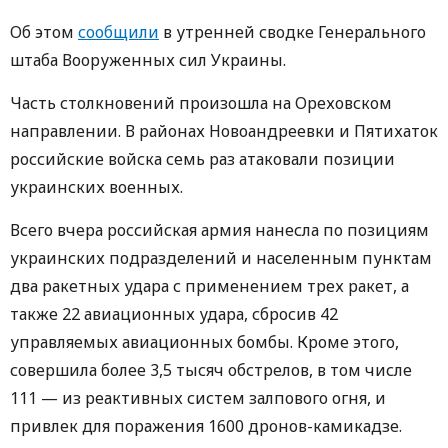
Об этом
сообщили
в утренней сводке Генерального
штаба Вооруженных сил Украины.
Часть столкновений произошла на Ореховском
направлении. В районах Новоандреевки и Пятихаток
российские войска семь раз атаковали позиции
украинских военных.
Всего вчера российская армия нанесла по позициям
украинских подразделений и населенным пунктам
два ракетных удара с применением трех ракет, а
также 22 авиационных удара, сбросив 42
управляемых авиационных бомбы. Кроме этого,
совершила более 3,5 тысяч обстрелов, в том числе
111 — из реактивных систем залпового огня, и
привлек для поражения 1600 дронов-камикадзе.