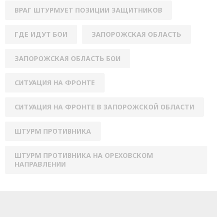
ВРАГ ШТУРМУЕТ ПОЗИЦИИ ЗАЩИТНИКОВ
ГДЕ ИДУТ БОИ
ЗАПОРОЖСКАЯ ОБЛАСТЬ
ЗАПОРОЖСКАЯ ОБЛАСТЬ БОИ
СИТУАЦИЯ НА ФРОНТЕ
СИТУАЦИЯ НА ФРОНТЕ В ЗАПОРОЖСКОЙ ОБЛАСТИ
ШТУРМ ПРОТИВНИКА
ШТУРМ ПРОТИВНИКА НА ОРЕХОВСКОМ
НАПРАВЛЕНИИ