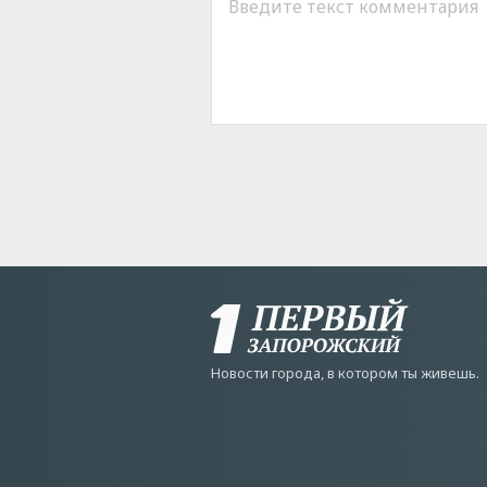
Новости города, в котором ты живешь.