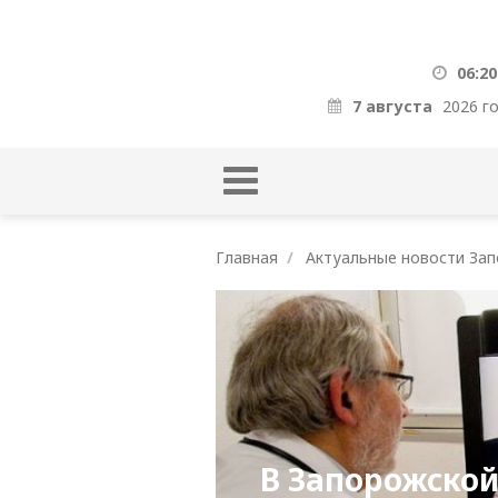
06:20
7 августа
2026 г
Главная
Актуальные новости Зап
В Запорожской