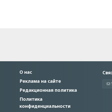
О нас
Свя
Реклама на сайте
Редакционная политика
Политика
конфиденциальности