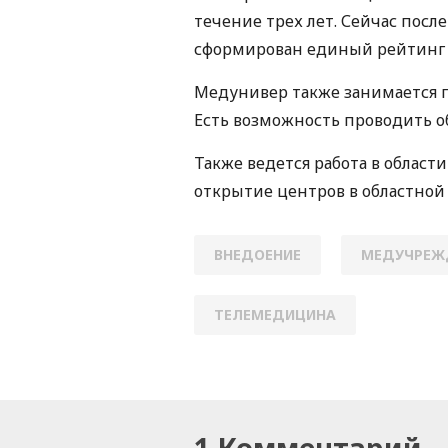
течение трех лет. Сейчас пос
сформирован единый рейтинг с
Медунивер также занимается 
Есть возможность проводить об
Также ведется работа в облас
открытие центров в областной 
ВНЕДОЕНИЕ
МЕДУЧРЕЖ
ТЕЛЕМЕДИЦИНА