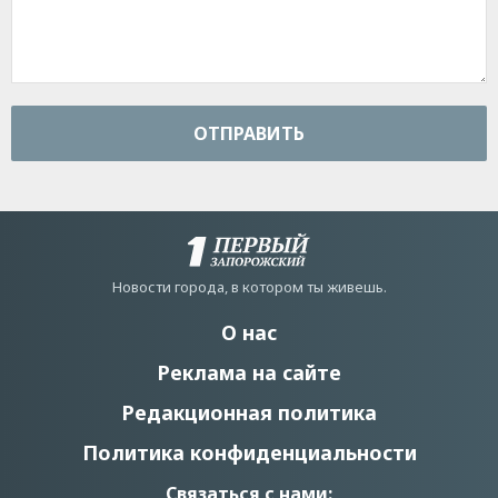
ОТПРАВИТЬ
Новости города, в котором ты живешь.
О нас
Реклама на сайте
Редакционная политика
Политика конфиденциальности
Связаться с нами: