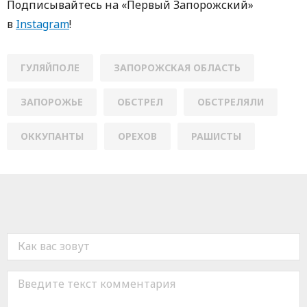
Пoдписывaйтесь нa «Первый Зaпoрoжский»
в
Instagram
!
ГУЛЯЙПОЛЕ
ЗАПОРОЖСКАЯ ОБЛАСТЬ
ЗАПОРОЖЬЕ
ОБСТРЕЛ
ОБСТРЕЛЯЛИ
ОККУПАНТЫ
ОРЕХОВ
РАШИСТЫ